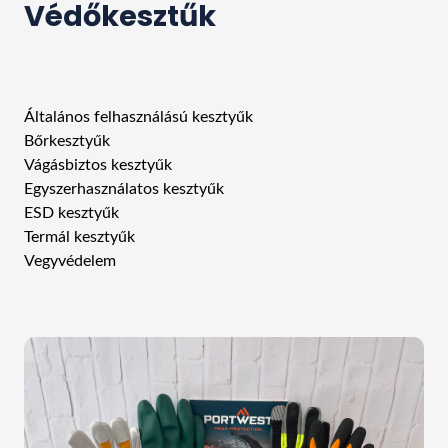
Védőkesztűk
Általános felhasználású kesztyűk
Bőrkesztyűk
Vágásbiztos kesztyűk
Egyszerhasználatos kesztyűk
ESD kesztyűk
Termál kesztyűk
Vegyvédelem