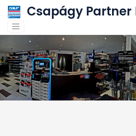
Csapágy Partner 