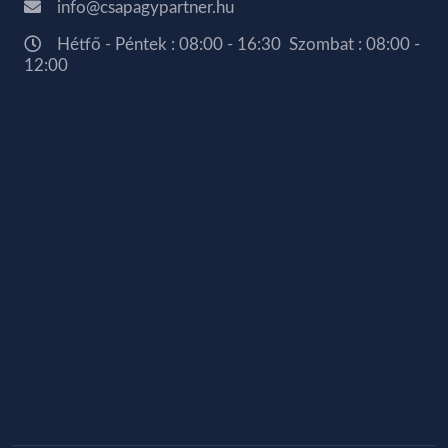
info@csapagypartner.hu
Hétfő - Péntek : 08:00 - 16:30 Szombat : 08:00 -
12:00