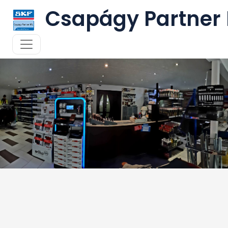
Csapágy Partner 